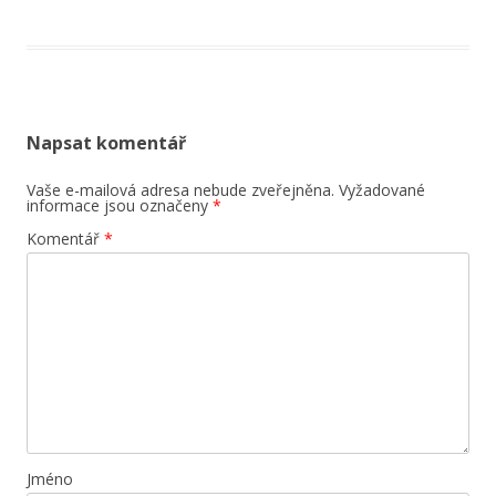
Napsat komentář
Vaše e-mailová adresa nebude zveřejněna.
Vyžadované
informace jsou označeny
*
Komentář
*
Jméno