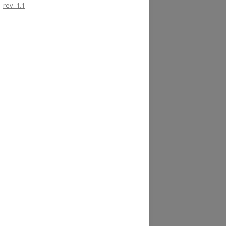
rev. 1.1