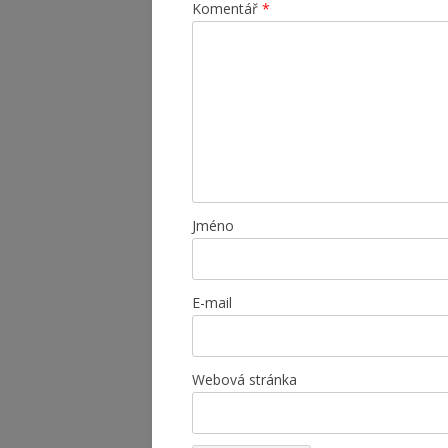
Komentář
*
Jméno
E-mail
Webová stránka