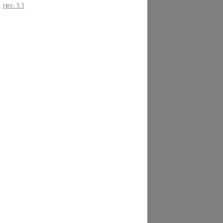
rev. 1.1