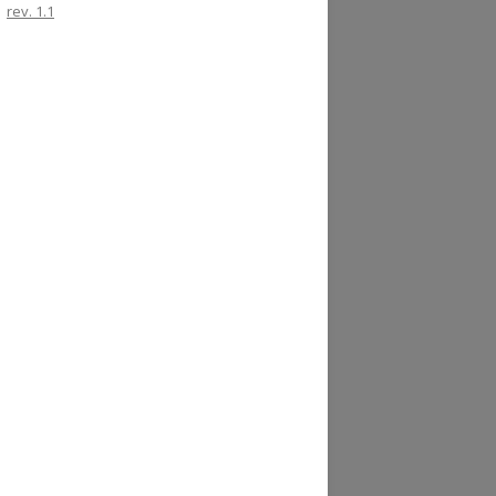
rev. 1.1