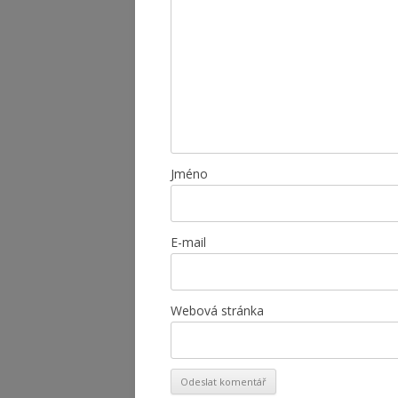
Jméno
E-mail
Webová stránka